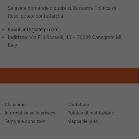
Se avete domande o dubbi sulla nostra Politica di
Reso, potete contattarci a:
Email
:
info@atelpi.com
Indirizzo
: Via F.lli Rosselli, 43 – 20039 Canegrate MI,
Italy
Chi siamo
Contattaci
Informativa sulla privacy
Politica di restituzione
Termini e condizioni
Mappa del sito